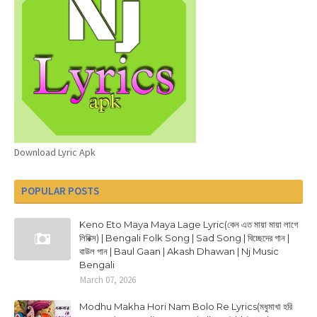
Download Lyric Apk
POPULAR POSTS
Keno Eto Maya Maya Lage Lyric(কেন এত মায়া মায়া লাগে
লিরিক্স) | Bengali Folk Song | Sad Song | বিচ্ছেদের গান |
বাউল গান | Baul Gaan | Akash Dhawan | Nj Music
Bengali
March 07, 2026
Modhu Makha Hori Nam Bolo Re Lyrics(মধুমাখা হরি