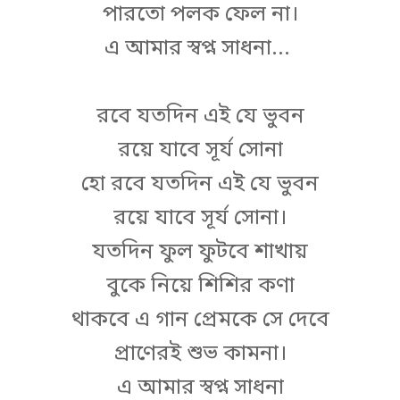
পারতো পলক ফেল না।
এ আমার স্বপ্ন সাধনা...
রবে যতদিন এই যে ভুবন
রয়ে যাবে সূর্য সোনা
হো রবে যতদিন এই যে ভুবন
রয়ে যাবে সূর্য সোনা।
যতদিন ফুল ফুটবে শাখায়
বুকে নিয়ে শিশির কণা
থাকবে এ গান প্রেমকে সে দেবে
প্রাণেরই শুভ কামনা।
এ আমার স্বপ্ন সাধনা