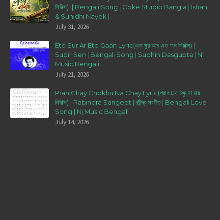
লিরিক্স) || Bengali Song | Coke Studio Bangla | Ishan
& Sunidhi Nayek |
July 31, 2026
Eto Sur Ar Eto Gaan Lyric(এত সুর আর এত গান লিরিক্স) |
Subir Sen | Bengali Song | Sudhin Dasgupta | Nj
Music Bengali
July 21, 2026
Pran Chay Chokhu Na Chay Lyric(প্রাণ চায় চক্ষু না চায়
লিরিক্স) | Rabindra Sangeet | রবীন্দ্র সংগীত | Bengali Love
Song | Nj Music Bengali
July 14, 2026