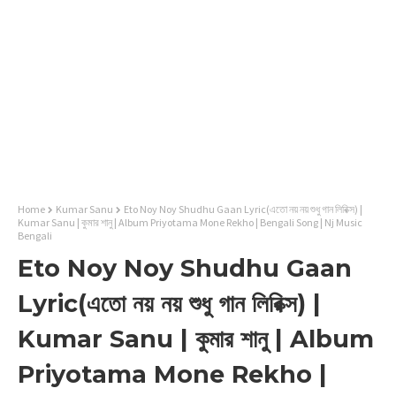
Home
Kumar Sanu
Eto Noy Noy Shudhu Gaan Lyric(এতো নয় নয় শুধু গান লিরিক্স) |
Kumar Sanu | কুমার শানু | Album Priyotama Mone Rekho | Bengali Song | Nj Music
Bengali
Eto Noy Noy Shudhu Gaan
Lyric(এতো নয় নয় শুধু গান লিরিক্স) |
Kumar Sanu | কুমার শানু | Album
Priyotama Mone Rekho |